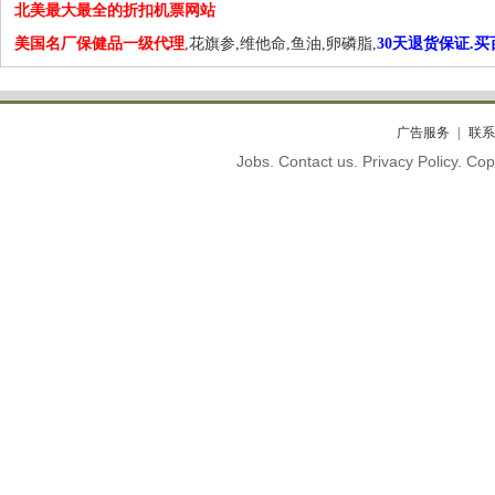
北美最大最全的折扣机票网站
美国名厂保健品一级代理
,花旗参,维他命,鱼油,卵磷脂,
30天退货保证.
广告服务
联系
Jobs. Contact us. Privacy Policy. C