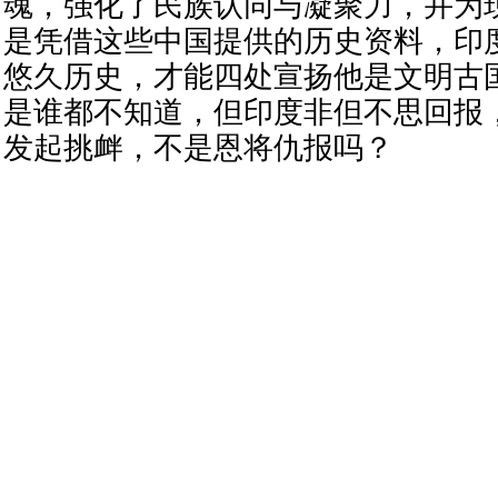
魂，强化了民族认同与凝聚力，并为
是凭借这些中国提供的历史资料，印
悠久历史，才能四处宣扬他是文明古
是谁都不知道，但印度非但不思回报
发起挑衅，不是恩将仇报吗？