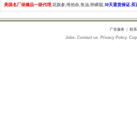
美国名厂保健品一级代理
,花旗参,维他命,鱼油,卵磷脂,
30天退货保证.
广告服务
联系
Jobs. Contact us. Privacy Policy. C