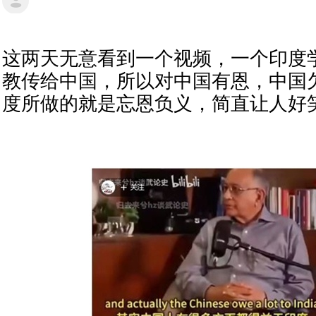
这两天无意看到一个视频，一个印度
教传给中国，所以对中国有恩，中国
度所做的就是忘恩负义，简直让人好