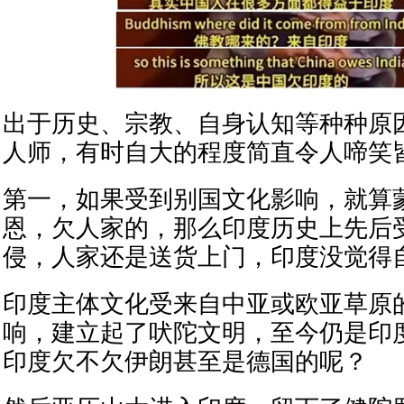
出于历史、宗教、自身认知等种种原
人师，有时自大的程度简直令人啼笑
第一，如果受到别国文化影响，就算
恩，欠人家的，那么印度历史上先后
侵，人家还是送货上门，印度没觉得
印度主体文化受来自中亚或欧亚草原
响，建立起了吠陀文明，至今仍是印
印度欠不欠伊朗甚至是德国的呢？