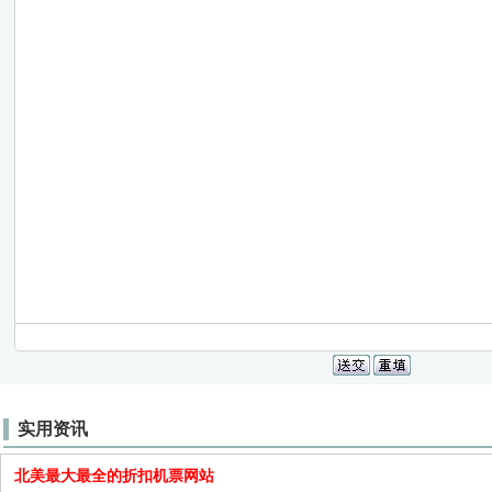
实用资讯
北美最大最全的折扣机票网站