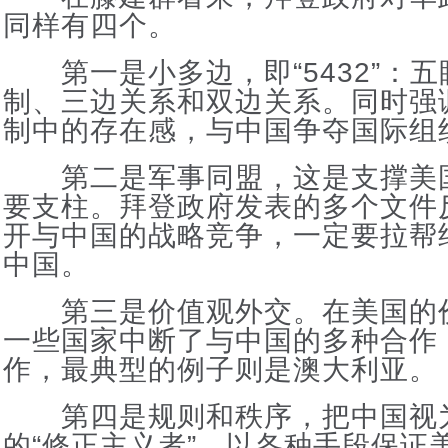
同样有四个。
第一是小多边，即“5432”：五
制、三边关系和双边关系。同时强
制中的存在感，与中国争夺国际组
第二是军事同盟，这是支撑美
要支柱。拜登政府发表的多个文件
开与中国的战略竞争，一定要拉帮
中国。
第三是价值观外交。在美国的
一些国家中断了与中国的多种合作
作，最典型的例子则是澳大利亚。
第四是规则和秩序，把中国视
的“修正主义者”，以各种手段保证