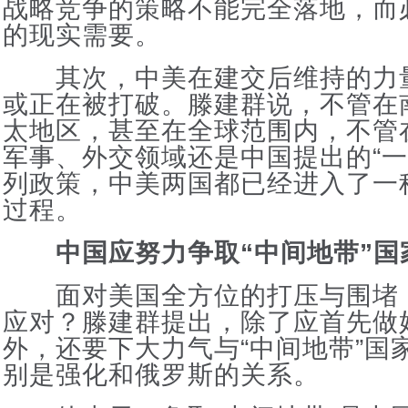
战略竞争的策略不能完全落地，而
的现实需要。
其次，中美在建交后维持的力
或正在被打破。滕建群说，不管在
太地区，甚至在全球范围内，不管
军事、外交领域还是中国提出的“一
列政策，中美两国都已经进入了一
过程。
中国应努力争取“中间地带”国
面对美国全方位的打压与围堵
应对？滕建群提出，除了应首先做
外，还要下大力气与“中间地带”国
别是强化和俄罗斯的关系。