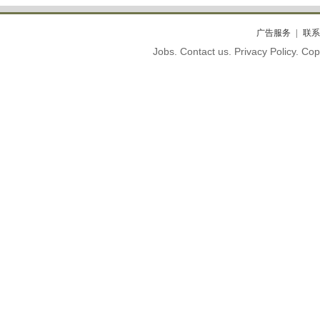
广告服务
联系
Jobs. Contact us. Privacy Policy. C