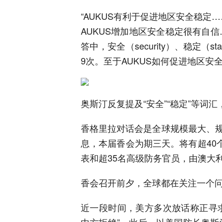
“AUKUS有利于促进地区安全稳定
AUKUS增加地区安全稳定很有自
答中，安全（security）、稳定（sta
9次。至于AUKUS如何促进地区安
奥斯汀反复提及“安全”“稳定”等词
香格里拉对话会是全球规模最大、
息，本届香会为期三天。将有超40个
表和超35名高级防务官员，由澳大
香会召开前夕，全球都在关注一个
近一段时间，美方多次放话称正寻