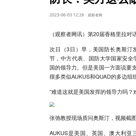
2023-06-03 12:26
·
观察者网
（观察者网讯）第20届香格里拉对话
次日（3日）早，美国防长奥斯汀
节，中方代表、国防大学国家安全
国的领导力。但是美国一方面说要
很多类似AUKUS和QUAD的多边组
“难道这就是美国发挥的领导力吗？
张弛教授现场质问奥斯汀，视频截
AUKUS是美国、英国、澳大利亚