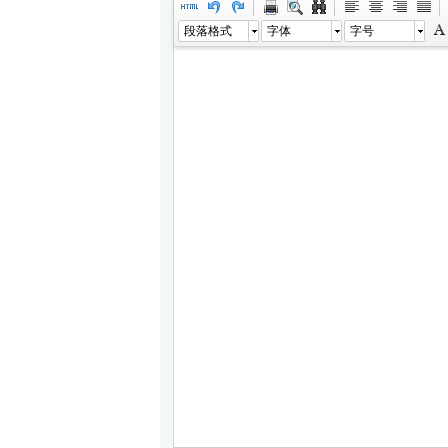
段落格式
字体
字号