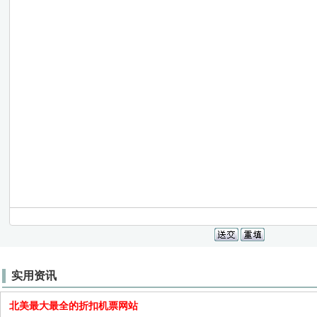
实用资讯
北美最大最全的折扣机票网站