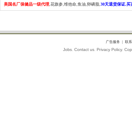
美国名厂保健品一级代理
,花旗参,维他命,鱼油,卵磷脂,
30天退货保证.
广告服务
联系
Jobs. Contact us. Privacy Policy. C