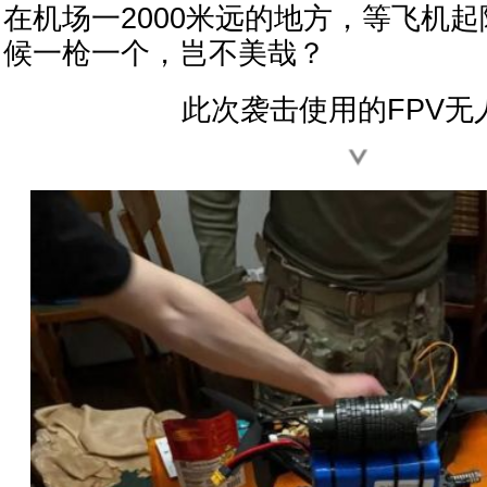
在机场一2000米远的地方，等飞机
候一枪一个，岂不美哉？
此次袭击使用的FPV无