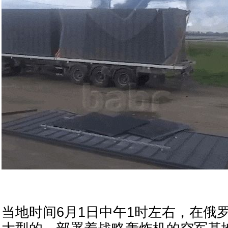
当地时间6月1日中午1时左右，在俄