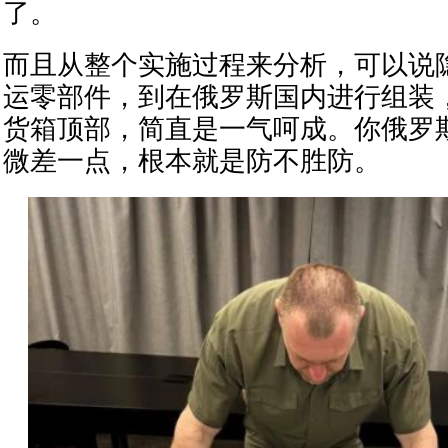
了。
而且从整个实施过程来分析，可以说
运零部件，到在俄罗斯国内进行组装
货箱顶部，简直是一气呵成。你俄罗
微差一点，根本就是防不胜防。