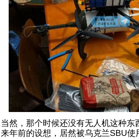
当然，那个时候还没有无人机这种东
来年前的设想，居然被乌克兰SBU使