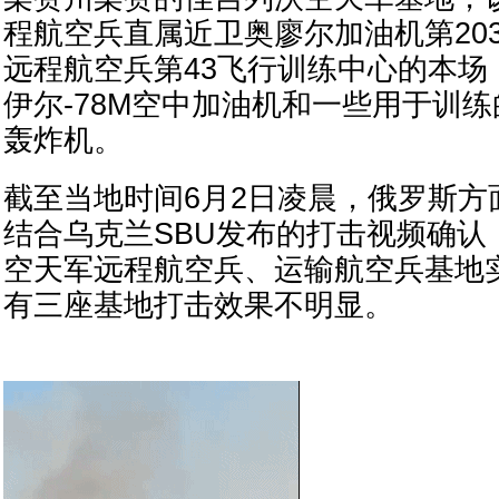
程航空兵直属近卫奥廖尔加油机第20
远程航空兵第43飞行训练中心的本场
伊尔-78M空中加油机和一些用于训练的
轰炸机。
截至当地时间6月2日凌晨，俄罗斯方
结合乌克兰SBU发布的打击视频确认
空天军远程航空兵、运输航空兵基地
有三座基地打击效果不明显。