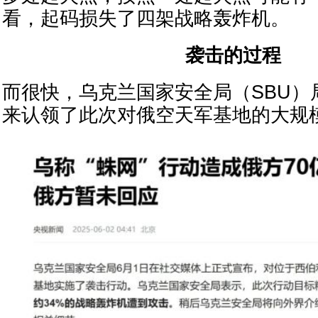
看，起码损失了四架战略轰炸机。
袭击的过程
而很快，乌克兰国家安全局（SBU）
来认领了此次对俄空天军基地的大规