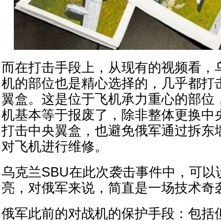
而在打击手段上，从现有的视频看，
机的部位也是精心选择的，几乎都打
翼盒。这是位于飞机承力重心的部位
机基本等于报废了，除非整体更换中
打击中央翼盒，也避免俄军通过拆东
对飞机进行维修。
乌克兰SBU在此次袭击事件中，可以
亮，对俄军来说，简直是一场技术奇
俄军此前的对战机的保护手段：包括