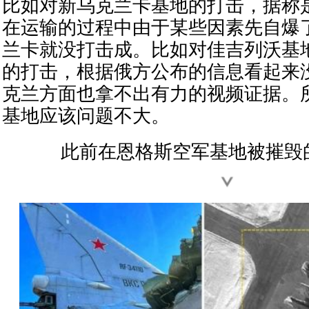
比如对新乌克兰卡基地的打击，据称
在运输的过程中由于某些因素先自爆
兰卡就没打击成。比如对佳吉列沃基
的打击，根据俄方公布的信息看起来
克兰方面也拿不出有力的视频证据。
基地应该问题不大。
此前在恩格斯空军基地被摧毁的