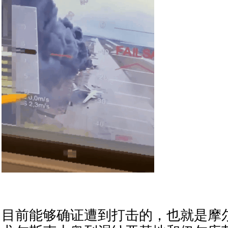
目前能够确证遭到打击的，也就是摩