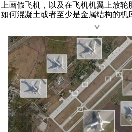
上画假飞机，以及在飞机机翼上放轮
如何混凝土或者至少是金属结构的机