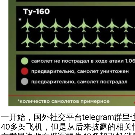
一开始，国外社交平台telegram群
40多架飞机，但是从后来披露的相关