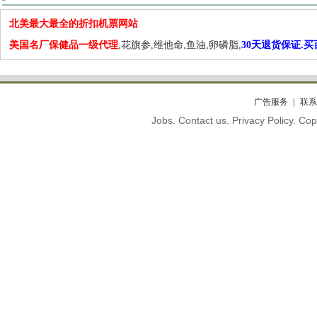
北美最大最全的折扣机票网站
美国名厂保健品一级代理
,花旗参,维他命,鱼油,卵磷脂,
30天退货保证.
广告服务
联系
Jobs. Contact us. Privacy Policy. C