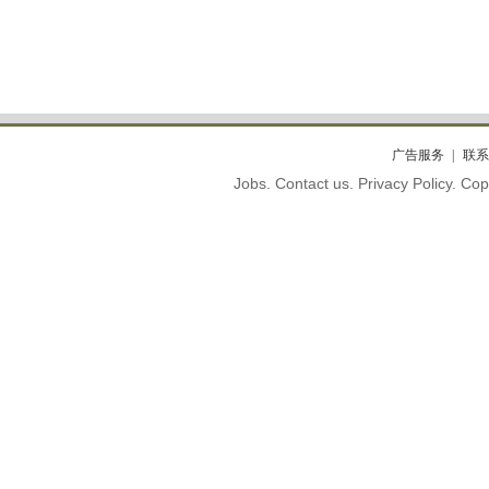
广告服务
联系
Jobs. Contact us. Privacy Policy. C