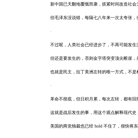
新中国已天翻地覆慨而康，抓紧时间改造社会
但毛泽东没说错，每隔七八年来一次太夸张，
·
不过呢，人类社会已经进步了，不再可能发生
但还是要发生的，否则金字塔突变顶尖断崖，
也就是民主，拉丁美洲左转的唯一方式，不是
·
革命不彻底，但日积月累，每次左转，都有回
这就是战后发生的事，用这个观点解释现代史
美国的两党独裁也已经 hold 不住了，很