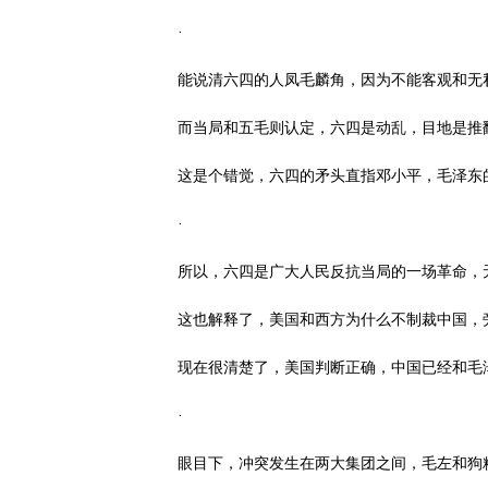
·
能说清六四的人凤毛麟角，因为不能客观和无
而当局和五毛则认定，六四是动乱，目地是推
这是个错觉，六四的矛头直指邓小平，毛泽东
·
所以，六四是广大人民反抗当局的一场革命，
这也解释了，美国和西方为什么不制裁中国，
现在很清楚了，美国判断正确，中国已经和毛
·
眼目下，冲突发生在两大集团之间，毛左和狗