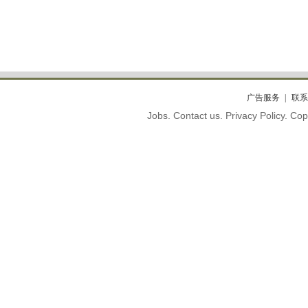
广告服务
联系
Jobs. Contact us. Privacy Policy. C