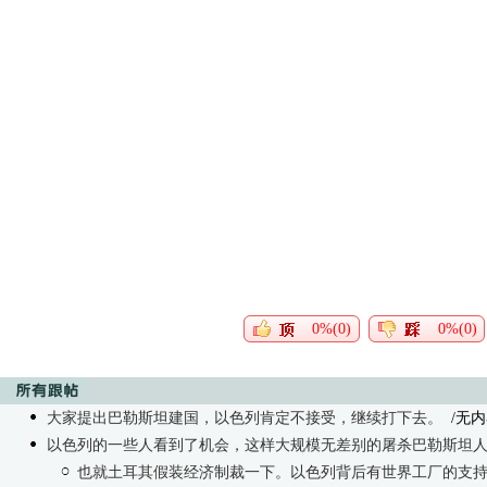
0%(0)
0%(0)
大家提出巴勒斯坦建国，以色列肯定不接受，继续打下去。
/无内
以色列的一些人看到了机会，这样大规模无差别的屠杀巴勒斯坦
也就土耳其假装经济制裁一下。以色列背后有世界工厂的支