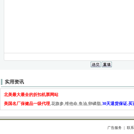
实用资讯
北美最大最全的折扣机票网站
美国名厂保健品一级代理
,花旗参,维他命,鱼油,卵磷脂,
30天退货保证.
广告服务
联系