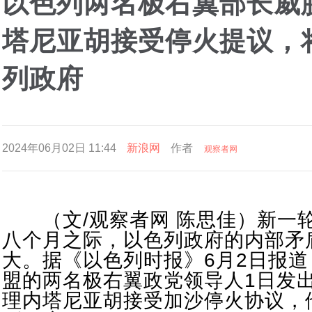
以色列两名极右翼部长威
塔尼亚胡接受停火提议，
列政府
2024年06月02日 11:44
新浪网
作者
观察者网
（文/观察者网 陈思佳）新一
八个月之际，以色列政府的内部矛
大。据《以色列时报》6月2日报
盟的两名极右翼政党领导人1日发
理内塔尼亚胡接受加沙停火协议，