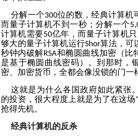
分解一个300位的数，经典计算机
而量子计算机不到一秒；分解一个5,
计算机需要50亿年，而量子计算机只
够大的量子计算机运行Shor算法，
秒钟内破解RSA和椭圆曲线加密（比
是基于椭圆曲线密码）。到那时，
密、加密货币，全都会像没锁的门一
这就是为什么各国政府如此紧张。
的投资，很大程度上就是为了在这场“
抢得先机。
经典计算机的反杀