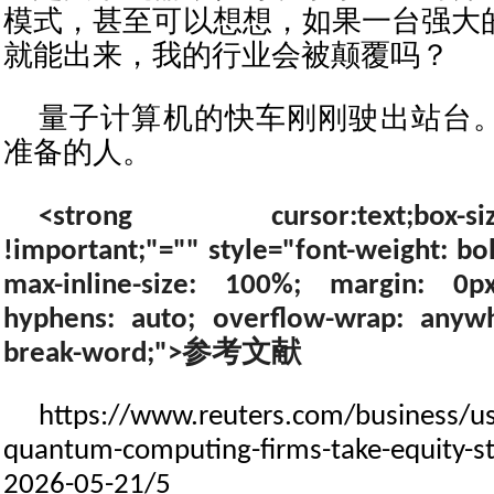
模式，甚至可以想想，如果一台强大
就能出来，我的行业会被颠覆吗？
量子计算机的快车刚刚驶出站台
准备的人。
<strong cursor:text;box-sizin
!important;"="" style="font-weight: bold
max-inline-size: 100%; margin: 0p
hyphens: auto; overflow-wrap: anyw
break-word;">参考文献
https://www.reuters.com/business/us-
quantum-computing-firms-take-equity-st
2026-05-21/5