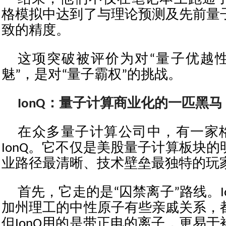
格模拟中达到了与理论预测及先前量
致的精度。
这项突破被评价为对“量子优越性
魅”，是对“量子霸权”的挑战。
IonQ：量子计算商业化的一匹黑马
在众多量子计算公司中，有一家
IonQ。它不仅是美股量子计算板块
业路径最清晰、技术壁垒最独特的玩
首先，它走的是“囚禁离子”路线。I
加州理工的中性原子有些亲戚关系，
但IonQ用的是带正电的离子，更易