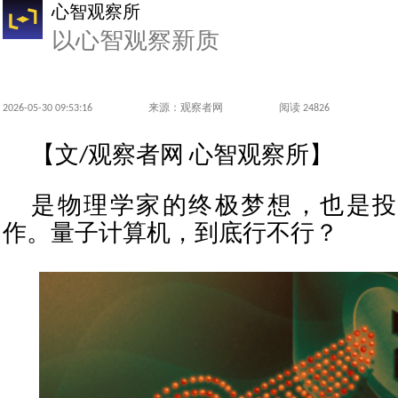
心智观察所
以心智观察新质
2026-05-30 09:53:16
来源：观察者网
阅读 24826
【文/观察者网 心智观察所】
是物理学家的终极梦想，也是投
作。量子计算机，到底行不行？