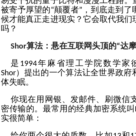
易受干扰的量子比特和漫漫工程路。
被寄予厚望的“颠覆者”，到底走到了
候才能真正走进现实？它会取代我们
吗？
Shor算法：悬在互联网头顶的“达
是1994年麻省理工学院数学家彼得
Shor）提出的一个算法让全世界政
体失眠。
你现在用网银、发邮件、刷微信
密传输的。最常用的经典加密系统叫R
实很简单：