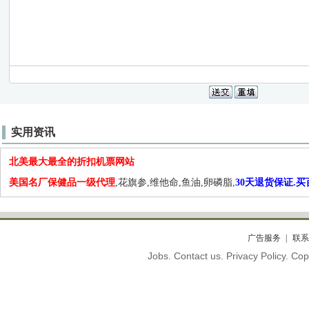
实用资讯
北美最大最全的折扣机票网站
美国名厂保健品一级代理
,花旗参,维他命,鱼油,卵磷脂,
30天退货保证.
广告服务
联系
Jobs. Contact us. Privacy Policy. C