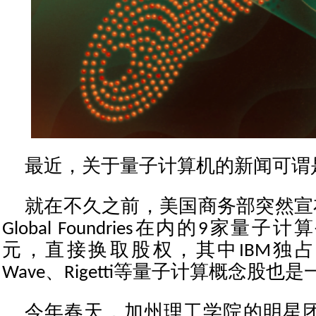
最近，关于量子计算机的新闻可谓
就在不久之前，美国商务部突然宣布
Global Foundries在内的9家量
元，直接换取股权，其中IBM独占10
Wave、Rigetti等量子计算概念股也
今年春天，加州理工学院的明星