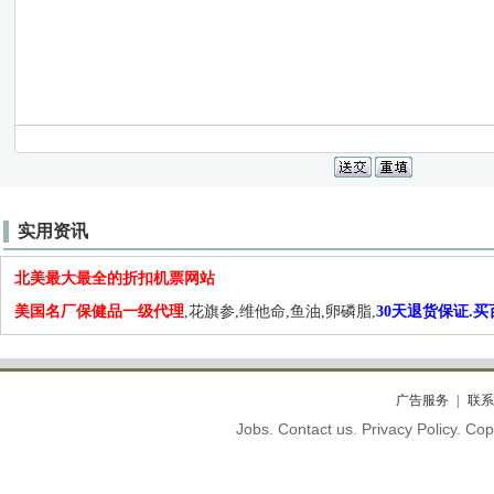
实用资讯
北美最大最全的折扣机票网站
美国名厂保健品一级代理
,花旗参,维他命,鱼油,卵磷脂,
30天退货保证.
广告服务
联系
Jobs. Contact us. Privacy Policy. C