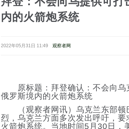
拜登：不会向乌提供可打
内的火箭炮系统
2022年05月31日 11:49
观察者网
原标题：拜登确认：不会向乌
俄罗斯境内的火箭炮系统
（观察者网讯）乌克兰东部顿
烈，乌克兰方面多次发出呼吁，要
火箭炮系统。当地时间5月30日，