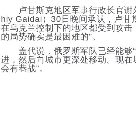
卢甘斯克地区军事行政长官谢尔盖
hiy Gaidai）30日晚间承认，
在乌克兰控制下的地区都受到攻击
的局势确实是最困难的”。
盖代说，俄罗斯军队已经能够“
进，然后向城市更深处移动。现在
会有巷战”。