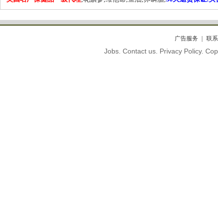
广告服务
联系
Jobs. Contact us. Privacy Policy. C