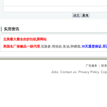
实用资讯
北美最大最全的折扣机票网站
美国名厂保健品一级代理
,花旗参,维他命,鱼油,卵磷脂,
30天退货保证.
广告服务
联系
Jobs. Contact us. Privacy Policy. C