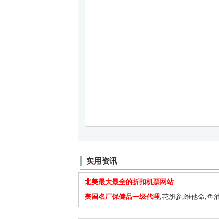
实用资讯
北美最大最全的折扣机票网站
美国名厂保健品一级代理
,花旗参,维他命,鱼油