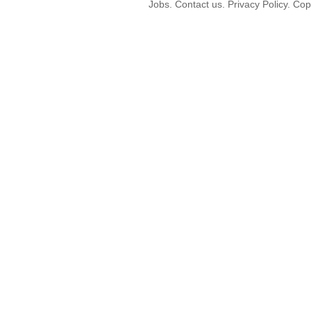
Jobs. Contact us. Privacy Policy. C