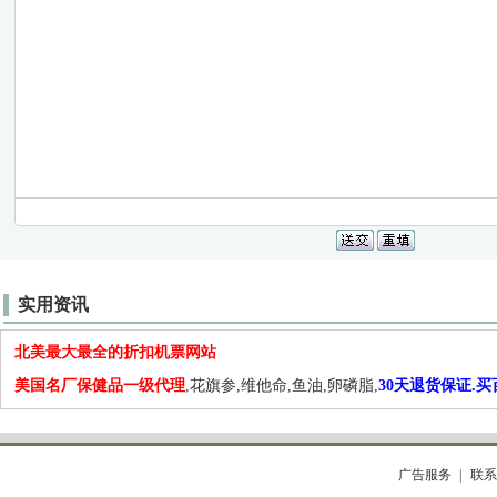
实用资讯
北美最大最全的折扣机票网站
美国名厂保健品一级代理
,花旗参,维他命,鱼油,卵磷脂,
30天退货保证.
广告服务
联系