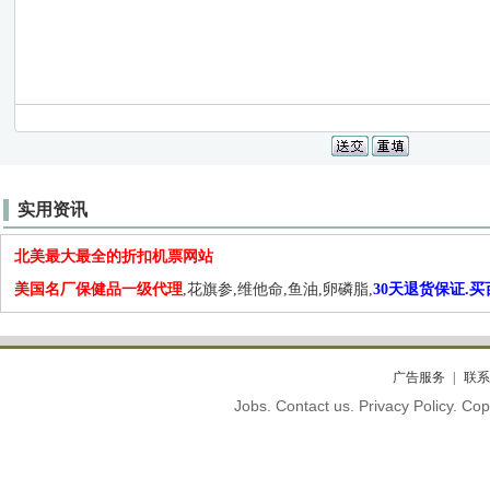
实用资讯
北美最大最全的折扣机票网站
美国名厂保健品一级代理
,花旗参,维他命,鱼油,卵磷脂,
30天退货保证.
广告服务
联系
Jobs. Contact us. Privacy Policy. C