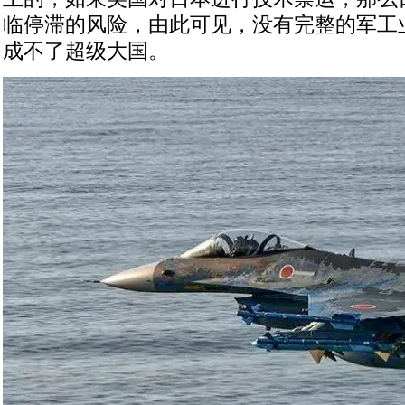
临停滞的风险，由此可见，没有完整的军工
成不了超级大国。