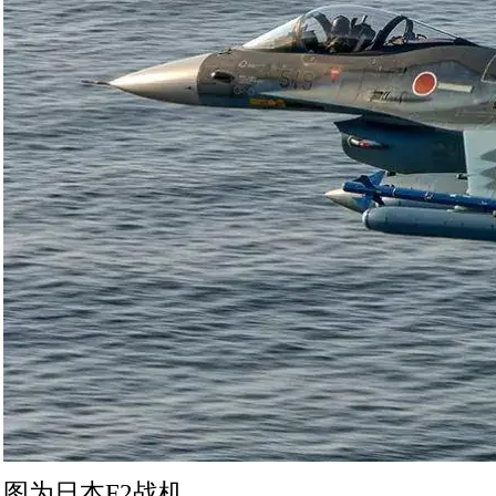
图为日本F2战机