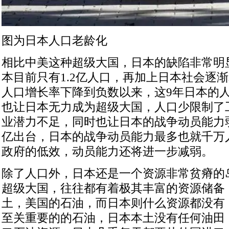
图为日本人口老龄化
相比中美这种超级大国，日本的缺陷非常明
本目前只有1.2亿人口，再加上日本社会逐渐
人口增长率下降到负数以来，这9年日本的
也让日本无力成为超级大国，人口少限制了
业潜力不足，同时也让日本的战争动员能力
亿出台，日本的战争动员能力最多也就千万
政府的低效，动员能力还将进一步减弱。
除了人口外，日本还是一个资源非常贫瘠的
超级大国，往往都有着极其丰富的资源储备
土，美国的石油，而日本则什么资源都没有
至关重要的的石油，日本本土没有任何油田