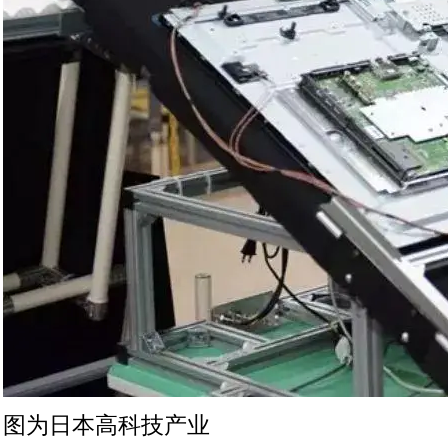
图为日本高科技产业