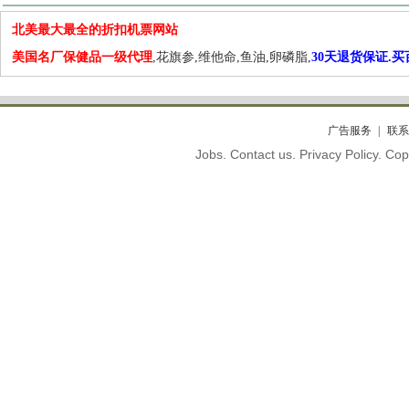
北美最大最全的折扣机票网站
美国名厂保健品一级代理
,花旗参,维他命,鱼油,卵磷脂,
30天退货保证.
广告服务
联系
Jobs. Contact us. Privacy Policy. C