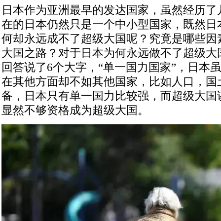
日本作为亚洲最早的发达国家，虽然经历了
在的日本仍然只是一个中小型国家，既然日
何却永远成不了超级大国呢？究竟是哪些因
大国之路？对于日本为何永远做不了超级大
回答说了6个大字，“单一国力国家”，日本
在其他方面却不如其他国家，比如人口，国
备，日本只有单一国力比较强，而超级大国
显然不够资格成为超级大国。