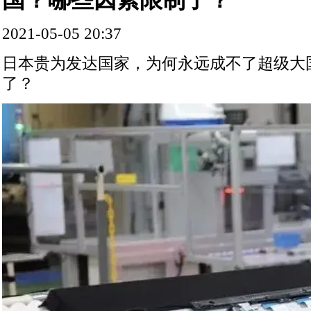
2021-05-05 20:37
日本贵为发达国家，为何永远成不了超级大
了？