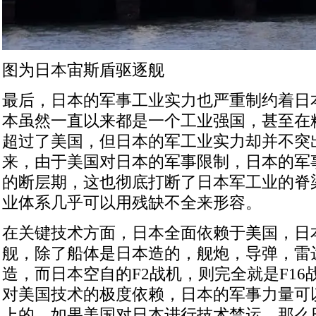
图为日本宙斯盾驱逐舰
最后，日本的军事工业实力也严重制约着日
本虽然一直以来都是一个工业强国，甚至在
超过了美国，但日本的军工业实力却并不突
来，由于美国对日本的军事限制，日本的军
的断层期，这也彻底打断了日本军工业的脊
业体系几乎可以用残缺不全来形容。
在关键技术方面，日本全面依赖于美国，日
舰，除了船体是日本造的，舰炮，导弹，雷
造，而日本空自的F2战机，则完全就是F1
对美国技术的极度依赖，日本的军事力量可
上的，如果美国对日本进行技术禁运，那么