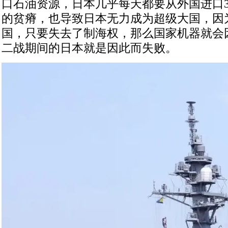
口石油资源，日本几乎每天都要从外国进口3
的贫瘠，也导致日本无力成为超级大国，因
国，只要失去了制海权，那么国家机器就会
二战期间的日本就是因此而失败。