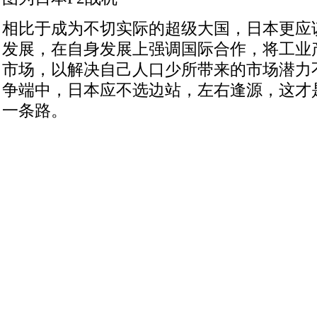
相比于成为不切实际的超级大国，日本更应
发展，在自身发展上强调国际合作，将工业
市场，以解决自己人口少所带来的市场潜力
争端中，日本应不选边站，左右逢源，这才
一条路。