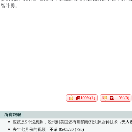
智斗勇。
100%(1)
0%(0)
应该是5个没想到，没想到美国还有用消毒剂洗肺这种技术
/无内
去年七月份的视频
- 不恭 05/05/20 (795)