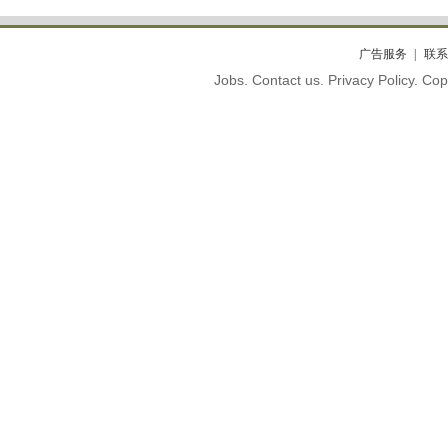
广告服务
联系
Jobs. Contact us. Privacy Policy. C