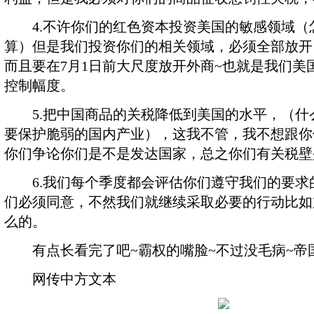
4.不许你们的红色资本投资美国的敏感领域（
算）但是我们投资你们的相关领域，必须全部放开
而且要在7月1日前大尺度放开外商~也就是我们美
控制幅度。
5.把中国商品的关税降低到美国的水平，（什
要保护脆弱的国内产业），这我不管，我不想跟你
你们争论你们是不是发达国家，总之你们有关税壁
6.我们每个季度都会评估你们遵守我们的要求
们必须同意，不然我们就继续采取必要的行动比如
么的。
有点长看完了吧~霸权的嘴脸~不过没毛病~帝
网传中方文本