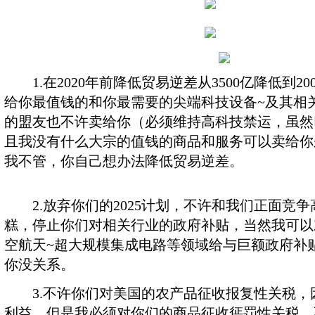
1.在2020年前降低贸易逆差从3500亿降低到2
给你最值钱的和你最需要的尖端科技设备~及其相
的盟友也不许卖给你（必须维持高科技禁运，虽然
且我没有什么大宗的值钱的商品和服务可以卖给你
我不管，你自己想办法降低贸易逆差。
2.放弃你们的2025计划，不许和我们正面竞
糕，停止你们对相关行业的政府补贴，当然我可以
空航天~超大规模集成电路等领域给与巨额政府补
你没关系。
3.不许你们对美国的农产品征收报复性关税，
利益，但是我必须对你们的商品征收惩罚性关税，