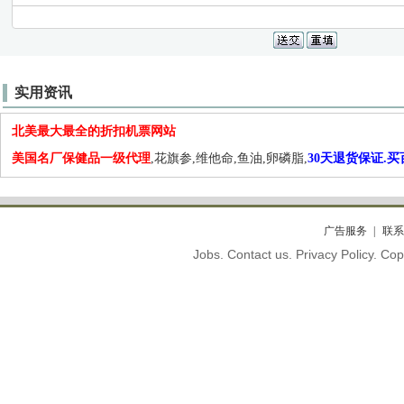
实用资讯
北美最大最全的折扣机票网站
美国名厂保健品一级代理
,花旗参,维他命,鱼油,卵磷脂,
30天退货保证.
广告服务
联系
Jobs. Contact us. Privacy Policy. C