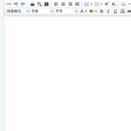
段落格式
字体
字号