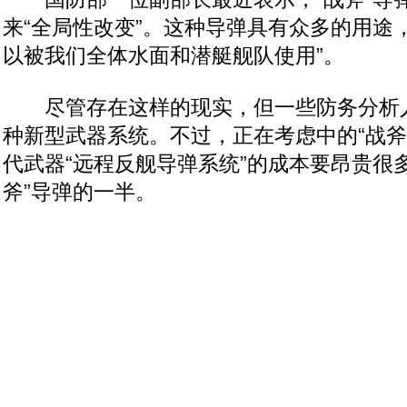
来“全局性改变”。这种导弹具有众多的用途
以被我们全体水面和潜艇舰队使用”。
尽管存在这样的现实，但一些防务分析
种新型武器系统。不过，正在考虑中的“战斧
代武器“远程反舰导弹系统”的成本要昂贵很
斧”导弹的一半。