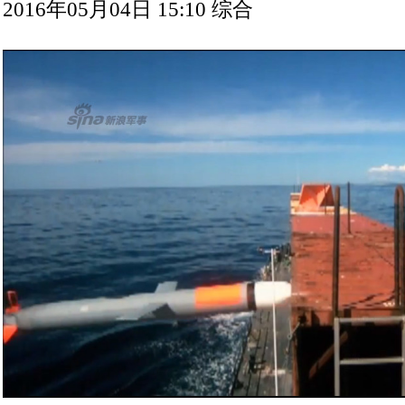
2016年05月04日 15:10
综合