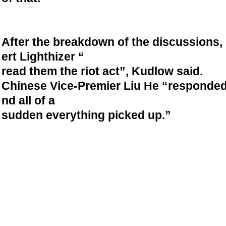
After the breakdown of the discussions,
ert Lighthizer “
read them the riot act”, Kudlow said.
Chinese Vice-Premier Liu He “responded
nd all of a
sudden everything picked up.”