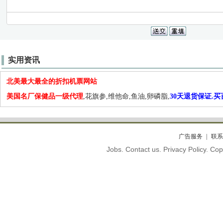
实用资讯
北美最大最全的折扣机票网站
美国名厂保健品一级代理
,花旗参,维他命,鱼油,卵磷脂,
30天退货保证.
广告服务
联系
Jobs. Contact us. Privacy Policy. C