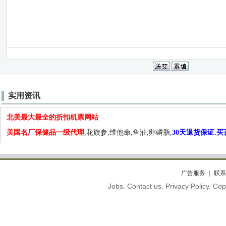
实用资讯
北美最大最全的折扣机票网站
美国名厂保健品一级代理
,花旗参,维他命,鱼油,卵磷脂,
30天退货保证.
广告服务
联系
Jobs. Contact us. Privacy Policy. C