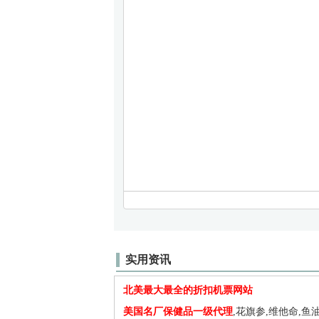
实用资讯
北美最大最全的折扣机票网站
美国名厂保健品一级代理
,花旗参,维他命,鱼油