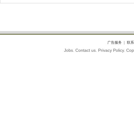
广告服务
联系
Jobs. Contact us. Privacy Policy. C