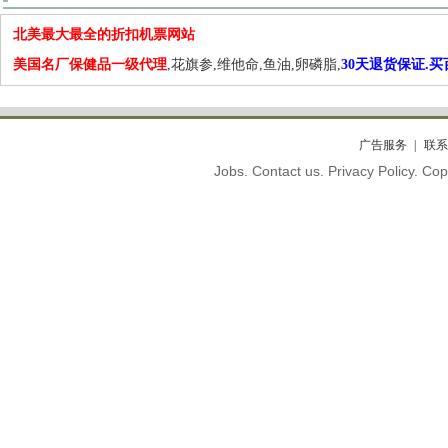
北美最大最全的折扣机票网站
美国名厂保健品一级代理
,花旗参,维他命,鱼油,卵磷脂,
30天退货保证.
广告服务
联系
Jobs. Contact us. Privacy Policy. C