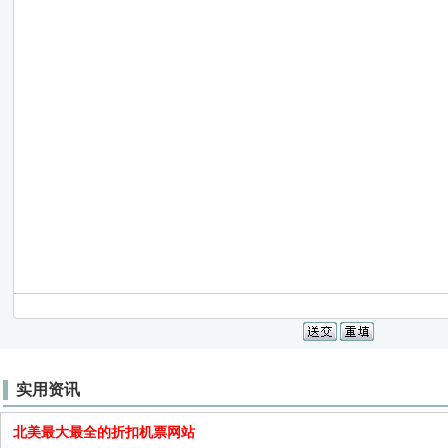
实用资讯
北美最大最全的折扣机票网站