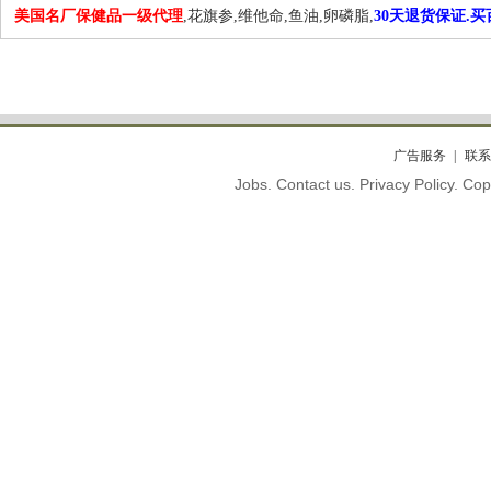
美国名厂保健品一级代理
,花旗参,维他命,鱼油,卵磷脂,
30天退货保证.
广告服务
联系
Jobs. Contact us. Privacy Policy. C