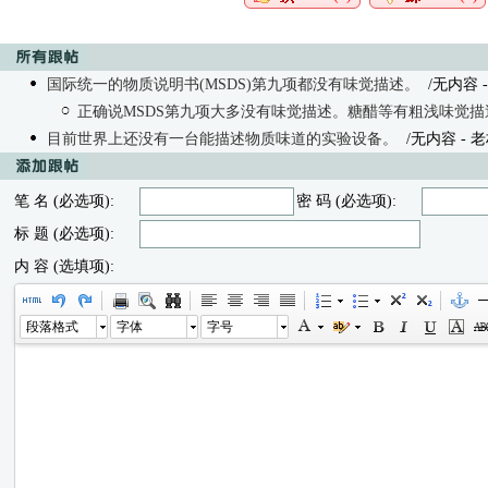
国际统一的物质说明书(MSDS)第九项都没有味觉描述。
/无内容 - 老
正确说MSDS第九项大多没有味觉描述。糖醋等有粗浅味觉描
目前世界上还没有一台能描述物质味道的实验设备。
/无内容 - 老朽 
笔 名 (必选项):
密 码 (必选项):
标 题 (必选项):
内 容 (选填项):
段落格式
字体
字号