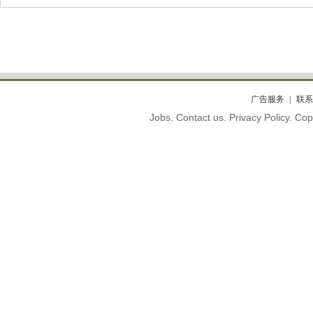
广告服务
联系
Jobs. Contact us. Privacy Policy. C