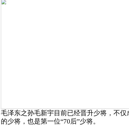
毛泽东之孙毛新宇目前已经晋升少将，不仅
的少将，也是第一位“70后”少将。