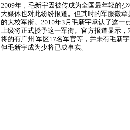
2009年，毛新宇因被传成为全国最年轻的
大媒体也对此纷纷报道。但其时的军服徽章
的大校军衔。2010年3月毛新宇承认了这一
上级将正式授予这一军衔。官方报道显示，
将的有广州 军区17名军官等，并未有毛新
但毛新宇成为少将已成事实。