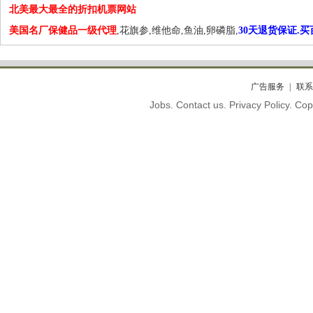
北美最大最全的折扣机票网站
美国名厂保健品一级代理
,花旗参,维他命,鱼油,卵磷脂,
30天退货保证.
广告服务
联系
Jobs. Contact us. Privacy Policy. C