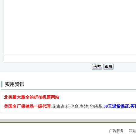
实用资讯
北美最大最全的折扣机票网站
美国名厂保健品一级代理
,花旗参,维他命,鱼油,卵磷脂,
30天退货保证.
广告服务
联系