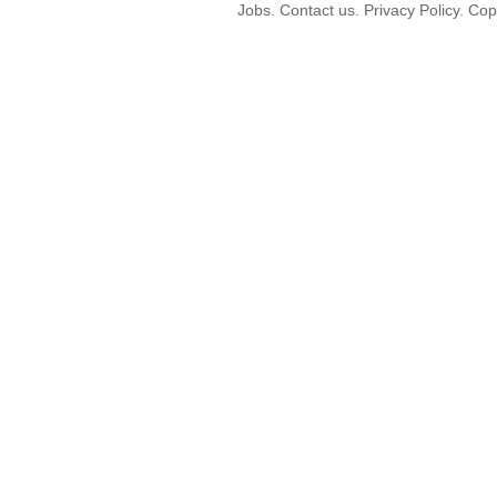
Jobs. Contact us. Privacy Policy. C