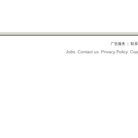
广告服务
联系
Jobs. Contact us. Privacy Policy. C