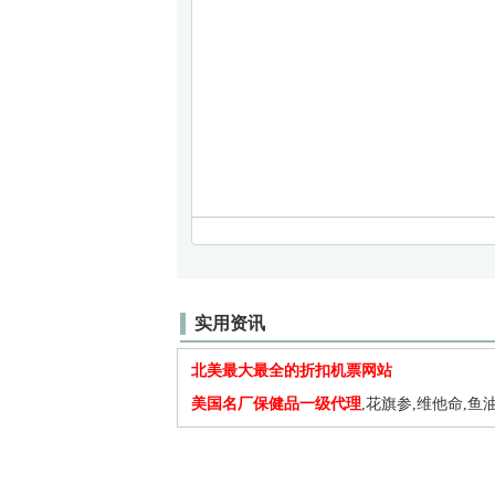
实用资讯
北美最大最全的折扣机票网站
美国名厂保健品一级代理
,花旗参,维他命,鱼油