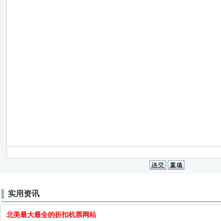
实用资讯
北美最大最全的折扣机票网站