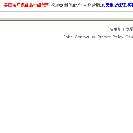
美国名厂保健品一级代理
,花旗参,维他命,鱼油,卵磷脂,
30天退货保证.
广告服务
联系
Jobs. Contact us. Privacy Policy. C