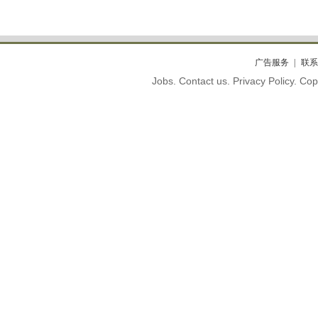
广告服务
联系
Jobs. Contact us. Privacy Policy. C