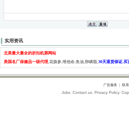
实用资讯
北美最大最全的折扣机票网站
美国名厂保健品一级代理
,花旗参,维他命,鱼油,卵磷脂,
30天退货保证.
广告服务
联系
Jobs. Contact us. Privacy Policy. C