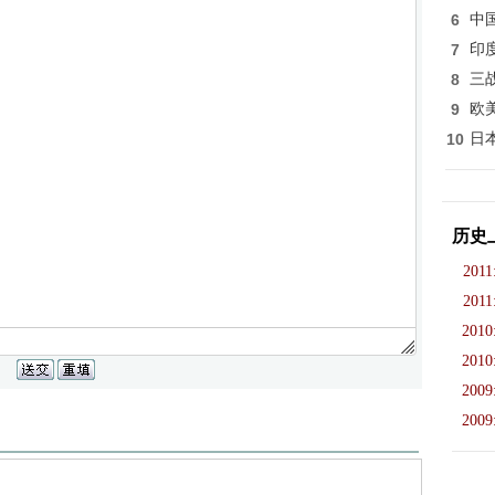
6
中
7
印
8
三
9
欧
10
日
历史
2011
2011
2010
2010
2009
2009