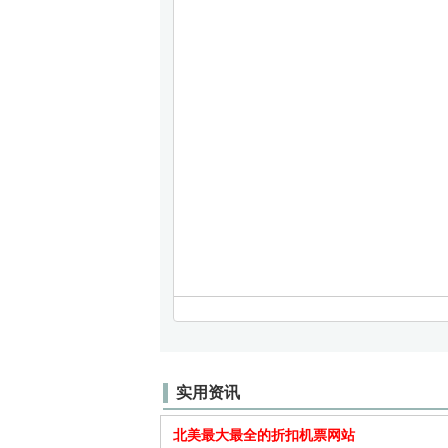
实用资讯
北美最大最全的折扣机票网站