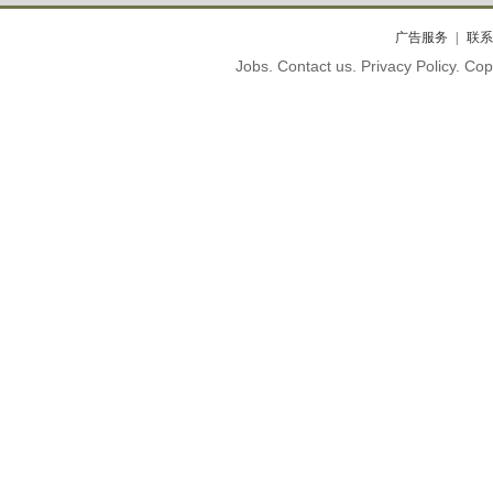
广告服务
联系
Jobs. Contact us. Privacy Policy. C