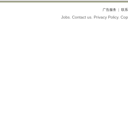
广告服务
联系
Jobs. Contact us. Privacy Policy. C