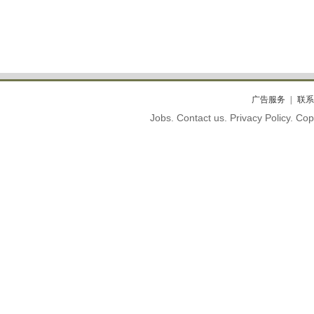
广告服务
联系
Jobs. Contact us. Privacy Policy. C