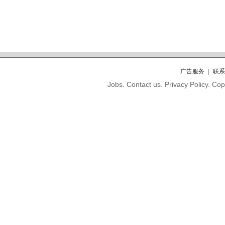
广告服务
联系
Jobs. Contact us. Privacy Policy. C