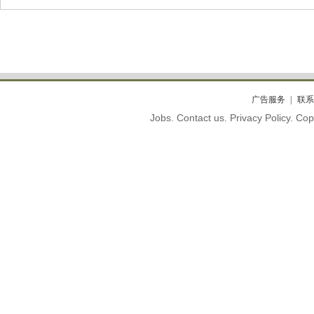
广告服务
联系
Jobs. Contact us. Privacy Policy. C