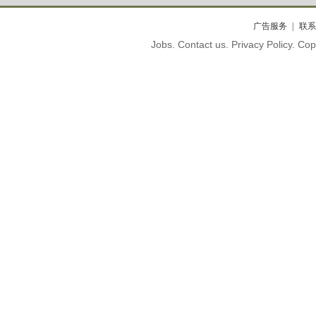
广告服务
联系
Jobs. Contact us. Privacy Policy. C