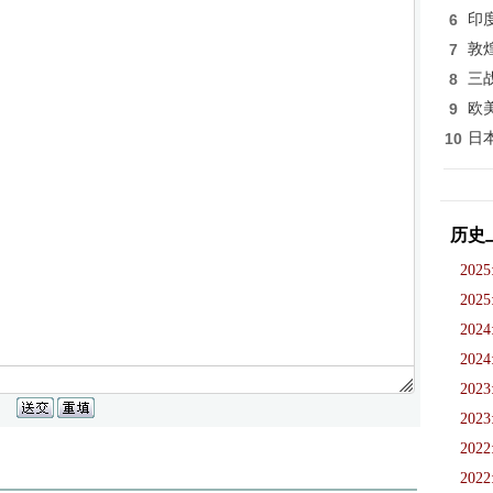
6
印
7
敦
8
三
9
欧
10
日
历史
2025
2025
2024
2024
2023
2023
2022
2022