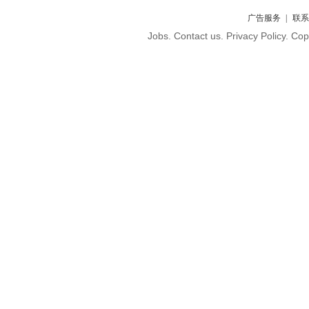
广告服务
联系
Jobs. Contact us. Privacy Policy. C