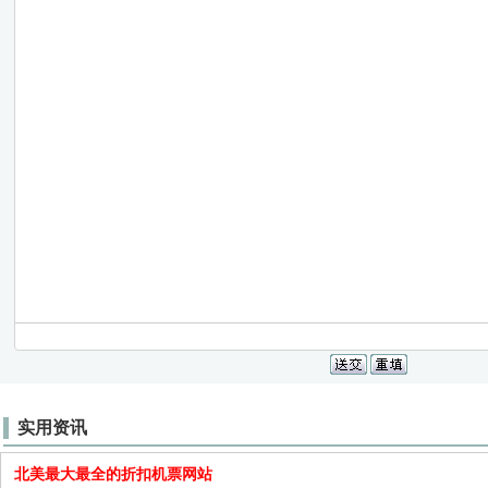
实用资讯
北美最大最全的折扣机票网站