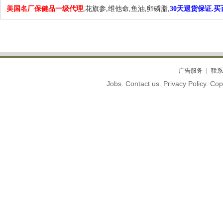
美国名厂保健品一级代理
,花旗参,维他命,鱼油,卵磷脂,
30天退货保证.
广告服务
联系
Jobs. Contact us. Privacy Policy. C