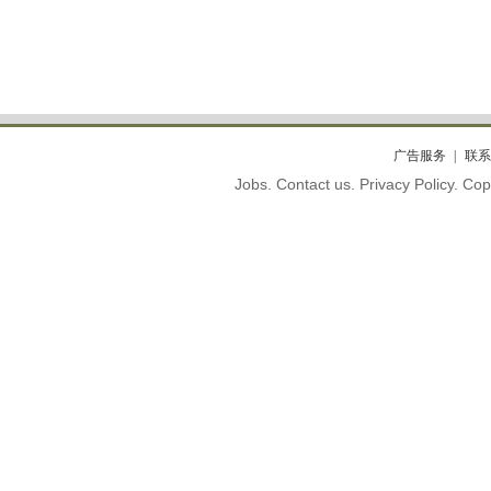
广告服务
联系
Jobs. Contact us. Privacy Policy. C