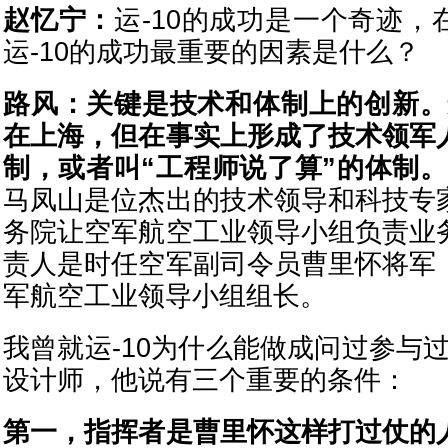
赵忆宁：
运-10的成功是一个奇迹，
运-10的成功最重要的因素是什么？
路风：
关键是技术和体制上的创新。运
在上海，但在事实上形成了技术领军
制，或者叫“工程师说了算”的体制。
马凤山是位杰出的技术领导和科技专
务院让空军航空工业领导小组负责业
责人是时任空军副司令员曹里怀将军
军航空工业领导小组组长。
我曾就运-10为什么能做成问过参与过
设计师，他说有三个重要的条件：
第一，指挥者是曹里怀这样打过仗的