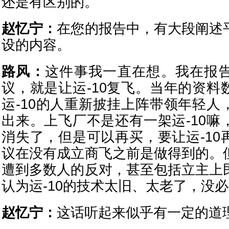
还是有区别的。
赵忆宁：
在您的报告中，有大段阐述
设的内容。
路风：
这件事我一直在想。我在报
议，就是让运-10复飞。当年的资料
运-10的人重新披挂上阵带领年轻人
出来。上飞厂不是还有一架运-10嘛
消失了，但是可以再买，要让运-10
议在没有成立商飞之前是做得到的。
遭到多数人的反对，甚至包括立主上
认为运-10的技术太旧、太老了，没
赵忆宁：
这话听起来似乎有一定的道