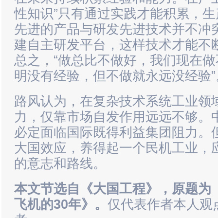
性知识”只有通过实践才能积累，
先进的产品与研发先进技术并不冲
建自主研发平台，这样技术才能不
总之，“做总比不做好，我们现在
明没有经验，但不做就永远没经验”
路风认为，在复杂技术系统工业领
力，仅靠市场自发作用远远不够。
必定面临国际既得利益集团阻力。
大国效应，养得起一个民机工业，
的意志和路线。
本文节选自
《大国工程》，原题为
飞机的30年》
。
仅代表作者本人观