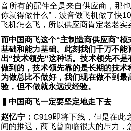
音所有的配件全是来自供应商，那也
你就得做什么”，波音做飞机做了快1
飞机怎么飞，所以供应商肯定老老实
而中国商飞这个“主制造商供应商”模
基础和能力基础。此刻我们千万不能
出“技术领先”这种话。技术领先不是
做到的，技术领先靠的是长期的技术
为做总比不做好，我们现在做不到最
验，但不做就永远没经验。
▍
中国商飞一定要坚定地走下去
赵忆宁：
C919即将下线，但是在此
间的推迟，商飞曾面临很大的压力，