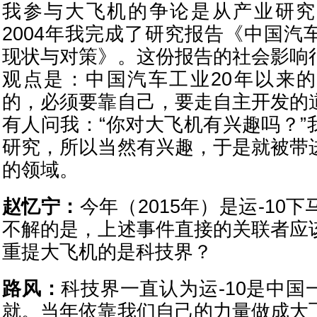
我参与大飞机的争论是从产业研究
2004年我完成了研究报告《中国汽
现状与对策》。这份报告的社会影响
观点是：中国汽车工业20年以来
的，必须要靠自己，要走自主开发的
有人问我：“你对大飞机有兴趣吗？”
研究，所以当然有兴趣，于是就被带
的领域。
赵忆宁：
今年（2015年）是运-10
不解的是，上述事件直接的关联者应
重提大飞机的是科技界？
路风：
科技界一直认为运-10是中国
就。当年依靠我们自己的力量做成大