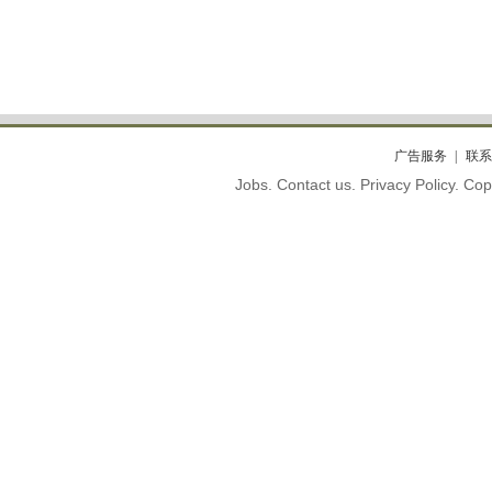
广告服务
联系
Jobs. Contact us. Privacy Policy. C